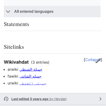
All entered languages
Statements
Sitelinks
Collapse
Wikivahdat
(3 entries)
arwiki
جميلة الشنطي
fawiki
جمیله الشانتی
urwiki
جمیلہ الشنطی
Last edited 3 years ago
by
Heydari