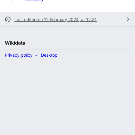
Last edited on 12 February 2024, at 12:31
Wikidata
Privacy policy
Desktop